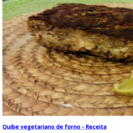
Quibe vegetariano de forno - Receita