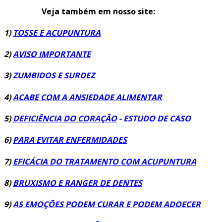
Veja também em nosso site:
1)
TOSSE E ACUPUNTURA
2)
AVISO IMPORTANTE
3)
ZUMBIDOS E SURDEZ
4)
ACABE COM A ANSIEDADE ALIMENTAR
5)
DEFICIÊNCIA DO CORAÇÃO
- ESTUDO DE CASO
6)
PARA EVITAR ENFERMIDADES
7)
EFICÁCIA DO TRATAMENTO COM ACUPUNTURA
8)
BRUXISMO E RANGER DE DENTES
9)
AS EMOÇÕES PODEM CURAR E PODEM ADOECER