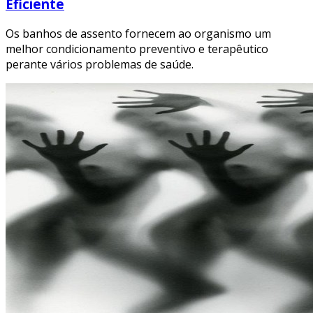
Eficiente
Os banhos de assento fornecem ao organismo um
melhor condicionamento preventivo e terapêutico
perante vários problemas de saúde.