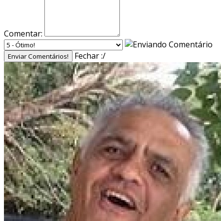
Comentar:
Fechar :/
Enviar Comentários!