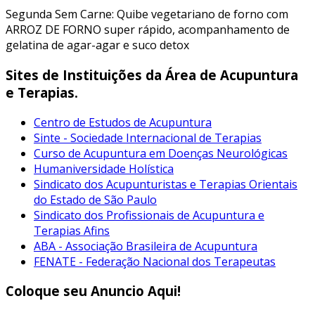
Segunda Sem Carne: Quibe vegetariano de forno com
ARROZ DE FORNO super rápido, acompanhamento de
gelatina de agar-agar e suco detox
Sites de Instituições da Área de Acupuntura
e Terapias.
Centro de Estudos de Acupuntura
Sinte - Sociedade Internacional de Terapias
Curso de Acupuntura em Doenças Neurológicas
Humaniversidade Holística
Sindicato dos Acupunturistas e Terapias Orientais
do Estado de São Paulo
Sindicato dos Profissionais de Acupuntura e
Terapias Afins
ABA - Associação Brasileira de Acupuntura
FENATE - Federação Nacional dos Terapeutas
Coloque seu Anuncio Aqui!