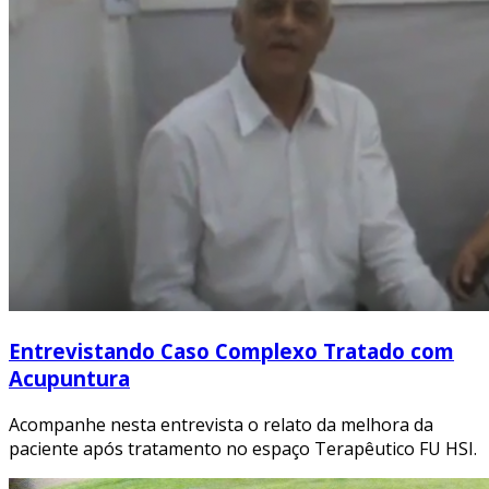
Entrevistando Caso Complexo Tratado com
Acupuntura
Acompanhe nesta entrevista o relato da melhora da
paciente após tratamento no espaço Terapêutico FU HSI.