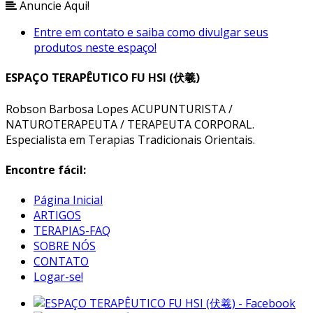
Anuncie Aqui!
Entre em contato e saiba como divulgar seus
produtos neste espaço!
ESPAÇO TERAPÊUTICO FU HSI (伏羲)
Robson Barbosa Lopes ACUPUNTURISTA /
NATUROTERAPEUTA / TERAPEUTA CORPORAL.
Especialista em Terapias Tradicionais Orientais.
Encontre fácil:
Página Inicial
ARTIGOS
TERAPIAS-FAQ
SOBRE NÓS
CONTATO
Logar-se!