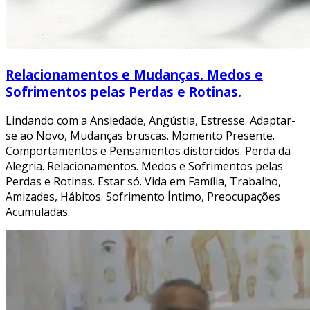
Relacionamentos e Mudanças. Medos e
Sofrimentos pelas Perdas e Rotinas.
Lindando com a Ansiedade, Angústia, Estresse. Adaptar-
se ao Novo, Mudanças bruscas. Momento Presente.
Comportamentos e Pensamentos distorcidos. Perda da
Alegria. Relacionamentos. Medos e Sofrimentos pelas
Perdas e Rotinas. Estar só. Vida em Família, Trabalho,
Amizades, Hábitos. Sofrimento Íntimo, Preocupações
Acumuladas.