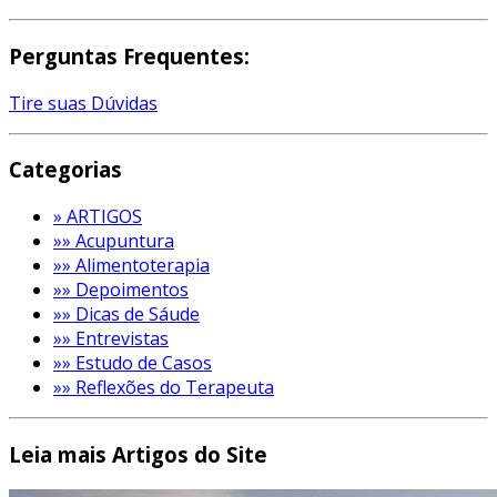
Perguntas Frequentes:
Tire suas Dúvidas
Categorias
» ARTIGOS
»» Acupuntura
»» Alimentoterapia
»» Depoimentos
»» Dicas de Sáude
»» Entrevistas
»» Estudo de Casos
»» Reflexões do Terapeuta
Leia mais Artigos do Site