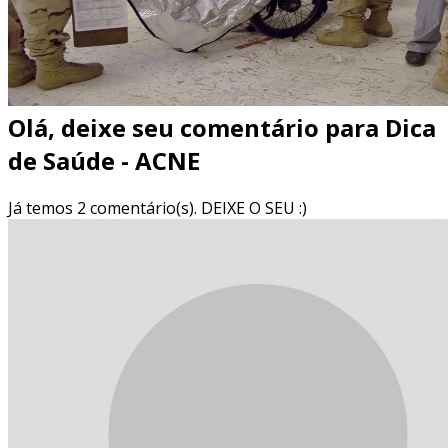
Olá, deixe seu comentário para
Dica
de Saúde - ACNE
Já temos 2 comentário(s). DEIXE O SEU :)