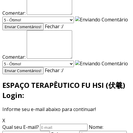
Comentar:
Fechar :/
Enviar Comentários!
Comentar:
Fechar :/
Enviar Comentários!
ESPAÇO TERAPÊUTICO FU HSI (伏羲)
Login:
Informe seu e-mail abaixo para continuar!
X
Qual seu E-mail?
Nome: