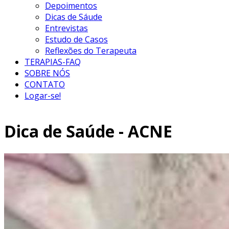
Depoimentos
Dicas de Sáude
Entrevistas
Estudo de Casos
Reflexões do Terapeuta
TERAPIAS-FAQ
SOBRE NÓS
CONTATO
Logar-se!
Dica de Saúde - ACNE