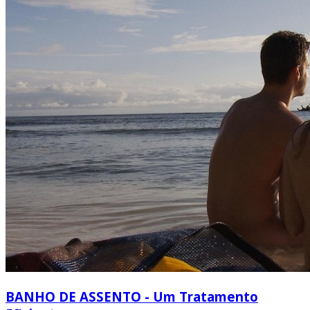
BANHO DE ASSENTO - Um Tratamento