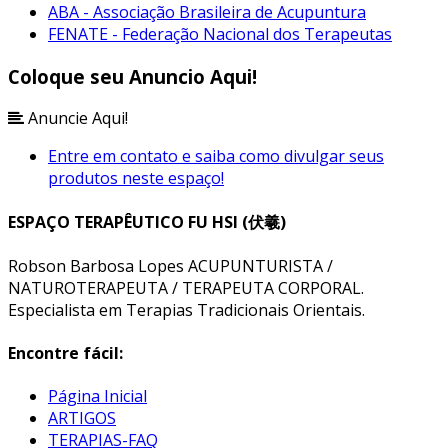
ABA - Associação Brasileira de Acupuntura
FENATE - Federação Nacional dos Terapeutas
Coloque seu Anuncio Aqui!
Anuncie Aqui!
Entre em contato e saiba como divulgar seus
produtos neste espaço!
ESPAÇO TERAPÊUTICO FU HSI (伏羲)
Robson Barbosa Lopes ACUPUNTURISTA /
NATUROTERAPEUTA / TERAPEUTA CORPORAL.
Especialista em Terapias Tradicionais Orientais.
Encontre fácil:
Página Inicial
ARTIGOS
TERAPIAS-FAQ