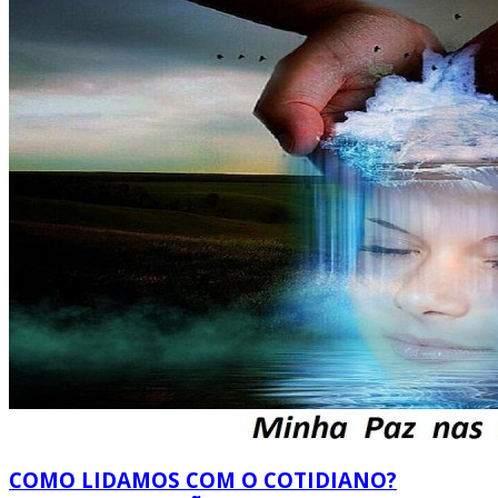
COMO LIDAMOS COM O COTIDIANO?