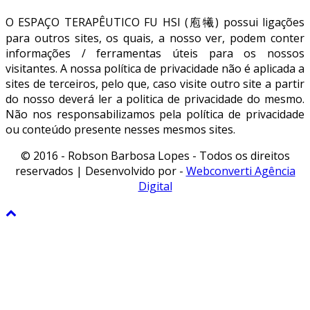
O ESPAÇO TERAPÊUTICO FU HSI (庖犧) possui ligações
para outros sites, os quais, a nosso ver, podem conter
informações / ferramentas úteis para os nossos
visitantes. A nossa política de privacidade não é aplicada a
sites de terceiros, pelo que, caso visite outro site a partir
do nosso deverá ler a politica de privacidade do mesmo.
Não nos responsabilizamos pela política de privacidade
ou conteúdo presente nesses mesmos sites.
© 2016 - Robson Barbosa Lopes - Todos os direitos
reservados | Desenvolvido por -
Webconverti Agência
Digital