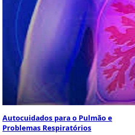
Autocuidados para o Pulmão e
Problemas Respiratórios