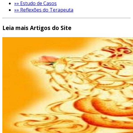
»» Estudo de Casos
»» Reflexões do Terapeuta
Leia mais Artigos do Site