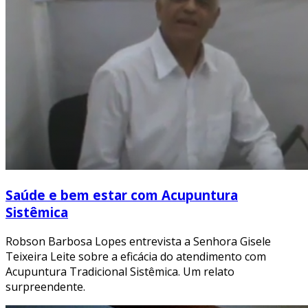
Saúde e bem estar com Acupuntura
Sistêmica
Robson Barbosa Lopes entrevista a Senhora Gisele
Teixeira Leite sobre a eficácia do atendimento com
Acupuntura Tradicional Sistêmica. Um relato
surpreendente.