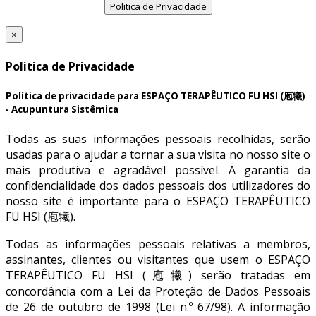
Politica de Privacidade
×
Politica de Privacidade
Política de privacidade para ESPAÇO TERAPÊUTICO FU HSI (庖犧)
- Acupuntura Sistêmica
Todas as suas informações pessoais recolhidas, serão
usadas para o ajudar a tornar a sua visita no nosso site o
mais produtiva e agradável possível. A garantia da
confidencialidade dos dados pessoais dos utilizadores do
nosso site é importante para o ESPAÇO TERAPÊUTICO
FU HSI (庖犧).
Todas as informações pessoais relativas a membros,
assinantes, clientes ou visitantes que usem o ESPAÇO
TERAPÊUTICO FU HSI (庖犧) serão tratadas em
concordância com a Lei da Proteção de Dados Pessoais
de 26 de outubro de 1998 (Lei n.º 67/98). A informação