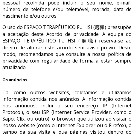
pessoal recolhida pode incluir o seu nome, e-mail,
número de telefone e/ou telemóvel, morada, data de
nascimento e/ou outros.
O uso do ESPAÇO TERAPÊUTICO FU HSI (庖犧) pressupõe
a aceitação deste Acordo de privacidade. A equipa do
ESPAÇO TERAPÊUTICO FU HSI (庖犧) reserva-se ao
direito de alterar este acordo sem aviso prévio. Deste
modo, recomendamos que consulte a nossa política de
privacidade com regularidade de forma a estar sempre
atualizado.
Os anúncios
Tal como outros websites, coletamos e utilizamos
informação contida nos anúncios. A informação contida
nos anúncios, inclui o seu endereço IP (Internet
Protocol), o seu ISP (Internet Service Provider, como o
Sapo, Clix, ou outro), o browser que utilizou ao visitar o
nosso website (como o Internet Explorer ou o Firefox), o
tempo da sua visita e que páginas visitou dentro do