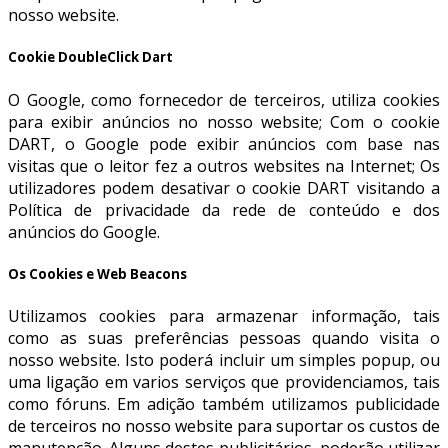
nosso website.
Cookie DoubleClick Dart
O Google, como fornecedor de terceiros, utiliza cookies
para exibir anúncios no nosso website; Com o cookie
DART, o Google pode exibir anúncios com base nas
visitas que o leitor fez a outros websites na Internet; Os
utilizadores podem desativar o cookie DART visitando a
Política de privacidade da rede de conteúdo e dos
anúncios do Google.
Os Cookies e Web Beacons
Utilizamos cookies para armazenar informação, tais
como as suas preferências pessoas quando visita o
nosso website. Isto poderá incluir um simples popup, ou
uma ligação em varios serviços que providenciamos, tais
como fóruns. Em adição também utilizamos publicidade
de terceiros no nosso website para suportar os custos de
manutenção. Alguns destes publicitários, poderão utilizar