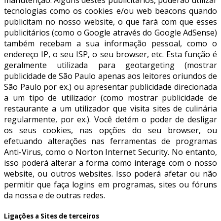
tecnologias como os cookies e/ou web beacons quando
publicitam no nosso website, o que fará com que esses
publicitários (como o Google através do Google AdSense)
também recebam a sua informação pessoal, como o
endereço IP, o seu ISP, o seu browser, etc. Esta função é
geralmente utilizada para geotargeting (mostrar
publicidade de São Paulo apenas aos leitores oriundos de
São Paulo por ex.) ou apresentar publicidade direcionada
a um tipo de utilizador (como mostrar publicidade de
restaurante a um utilizador que visita sites de culinária
regularmente, por ex.). Você detém o poder de desligar
os seus cookies, nas opções do seu browser, ou
efetuando alterações nas ferramentas de programas
Anti-Virus, como o Norton Internet Security. No entanto,
isso poderá alterar a forma como interage com o nosso
website, ou outros websites. Isso poderá afetar ou não
permitir que faça logins em programas, sites ou fóruns
da nossa e de outras redes.
Ligações a Sites de terceiros