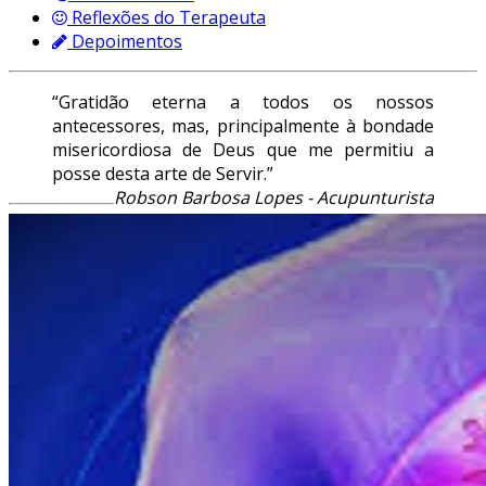
Reflexões do Terapeuta
Depoimentos
“Gratidão eterna a todos os nossos
antecessores, mas, principalmente à bondade
misericordiosa de Deus que me permitiu a
posse desta arte de Servir.”
Robson Barbosa Lopes - Acupunturista