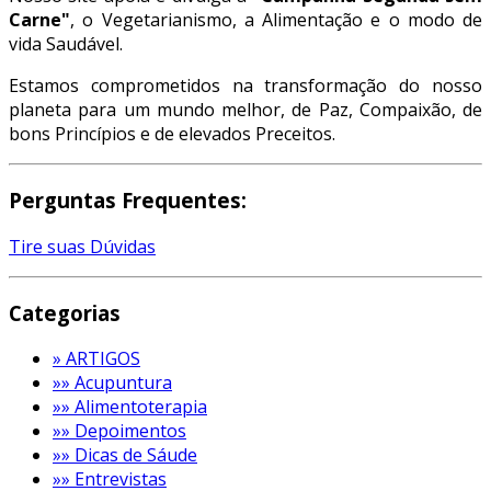
Carne"
, o Vegetarianismo, a Alimentação e o modo de
vida Saudável.
Estamos comprometidos na transformação do nosso
planeta para um mundo melhor, de Paz, Compaixão, de
bons Princípios e de elevados Preceitos.
Perguntas Frequentes:
Tire suas Dúvidas
Categorias
» ARTIGOS
»» Acupuntura
»» Alimentoterapia
»» Depoimentos
»» Dicas de Sáude
»» Entrevistas