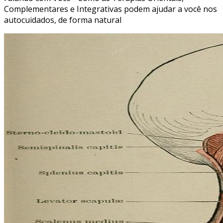
Complementares e Integrativas podem ajudar a você nos
autocuidados, de forma natural