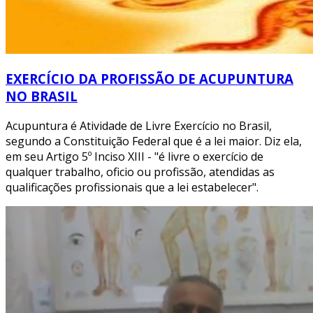
EXERCÍCIO DA PROFISSÃO DE ACUPUNTURA
NO BRASIL
Acupuntura é Atividade de Livre Exercício no Brasil,
segundo a Constituição Federal que é a lei maior. Diz ela,
em seu Artigo 5º Inciso XIII - "é livre o exercício de
qualquer trabalho, oficio ou profissão, atendidas as
qualificações profissionais que a lei estabelecer".