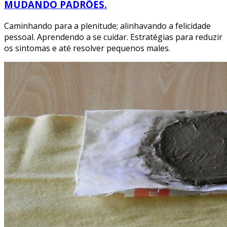
MUDANDO PADRÕES.
Caminhando para a plenitude; alinhavando a felicidade
pessoal. Aprendendo a se cuidar. Estratégias para reduzir
os sintomas e até resolver pequenos males.