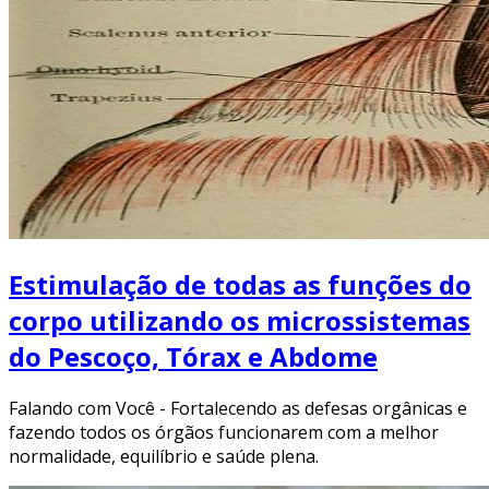
Estimulação de todas as funções do
corpo utilizando os microssistemas
do Pescoço, Tórax e Abdome
Falando com Você - Fortalecendo as defesas orgânicas e
fazendo todos os órgãos funcionarem com a melhor
normalidade, equilíbrio e saúde plena.