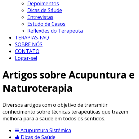
Depoimentos
Dicas de Sáude
Entrevistas
Estudo de Casos
Reflexões do Terapeuta
TERAPIAS-FAQ
SOBRE NÓS
CONTATO
Logar-se!
Artigos sobre Acupuntura e
Naturoterapia
Diversos artigos com o objetivo de transmitir
conhecimento sobre técnicas terapêuticas que trazem
melhora para a saúde em todos os sentidos.
Acupuntura Sistêmica
Dicas de Saúde