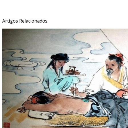
Veja Também:
Artigos Relacionados