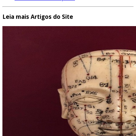
Leia mais Artigos do Site