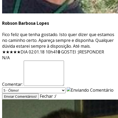
Robson Barbosa Lopes
Fico feliz que tenha gostado. Isto quer dizer que estamos
no caminho certo. Apareça sempre e disponha. Qualquer
dúvida estarei sempre à disposição. Até mais.
★★★★★
DIA 02.01.18 10h41
0
GOSTEI :)
RESPONDER
N/A
Comentar:
Fechar :/
Enviar Comentários!