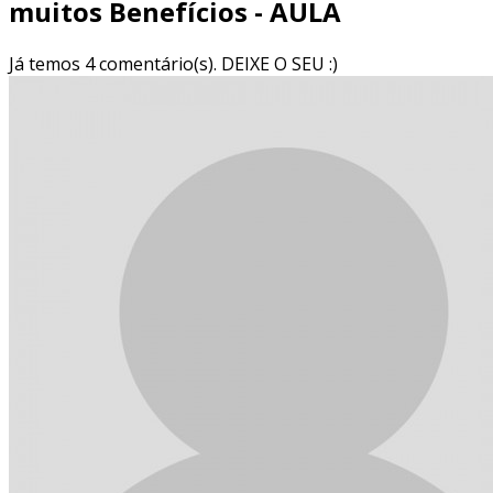
muitos Benefícios - AULA
Já temos 4 comentário(s). DEIXE O SEU :)