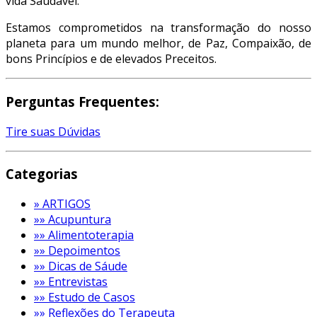
vida Saudável.
Estamos comprometidos na transformação do nosso
planeta para um mundo melhor, de Paz, Compaixão, de
bons Princípios e de elevados Preceitos.
Perguntas Frequentes:
Tire suas Dúvidas
Categorias
» ARTIGOS
»» Acupuntura
»» Alimentoterapia
»» Depoimentos
»» Dicas de Sáude
»» Entrevistas
»» Estudo de Casos
»» Reflexões do Terapeuta