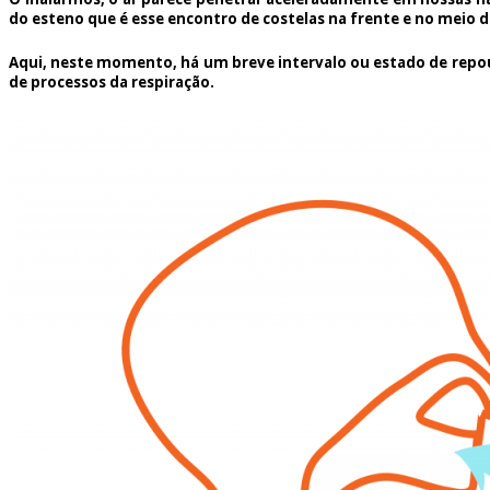
do esteno que é esse encontro de costelas na frente e no meio d
Aqui, neste momento, há um breve intervalo ou estado de rep
de processos da respiração.