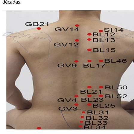
décadas.