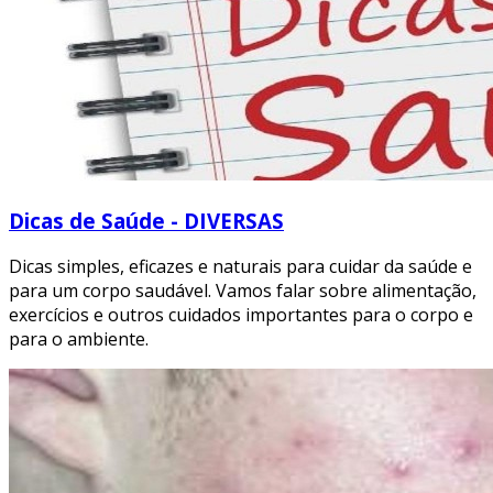
Dicas de Saúde - DIVERSAS
Dicas simples, eficazes e naturais para cuidar da saúde e
para um corpo saudável. Vamos falar sobre alimentação,
exercícios e outros cuidados importantes para o corpo e
para o ambiente.