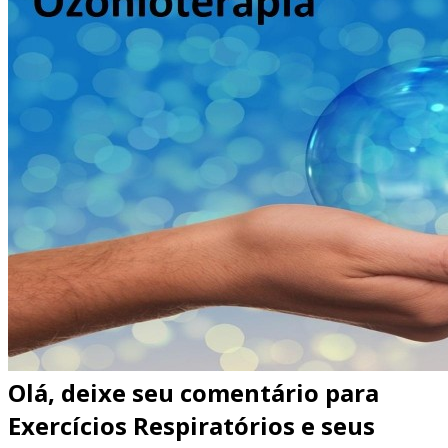
Olá, deixe seu comentário para
Exercícios Respiratórios e seus