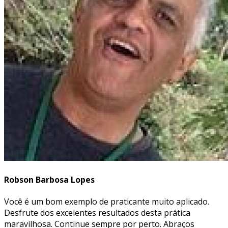
Robson Barbosa Lopes
Você é um bom exemplo de praticante muito aplicado.
Desfrute dos excelentes resultados desta prática
maravilhosa. Continue sempre por perto. Abraços