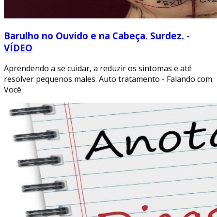
Barulho no Ouvido e na Cabeça. Surdez. -
VÍDEO
Aprendendo a se cuidar, a reduzir os sintomas e até
resolver pequenos males. Auto tratamento - Falando com
Você