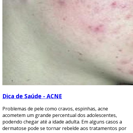
Dica de Saúde - ACNE
Problemas de pele como cravos, espinhas, acne
acometem um grande percentual dos adolescentes,
podendo chegar até a idade adulta. Em alguns casos a
dermatose pode se tornar rebelde aos tratamentos por