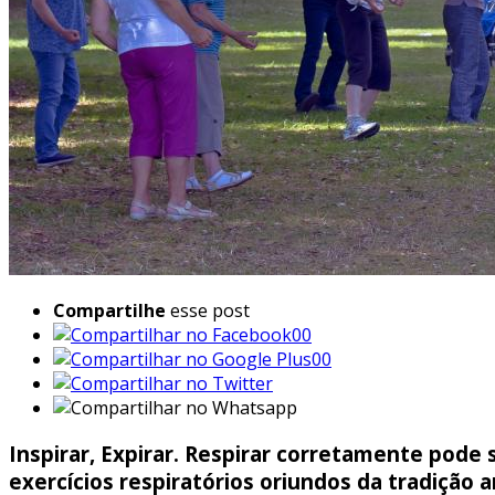
Compartilhe
esse post
00
00
Inspirar, Expirar. Respirar corretamente pode
exercícios respiratórios oriundos da tradição 