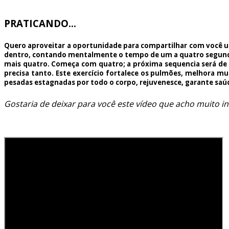
PRATICANDO...
Quero aproveitar a oportunidade para compartilhar com você um
dentro, contando mentalmente o tempo de um a quatro segundos
mais quatro. Começa com quatro; a próxima sequencia será de 
precisa tanto. Este exercício fortalece os pulmões, melhora mu
pesadas estagnadas por todo o corpo, rejuvenesce, garante saúd
Gostaria de deixar para você este vídeo que acho muito in