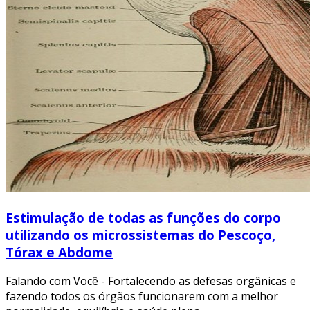
Estimulação de todas as funções do corpo
utilizando os microssistemas do Pescoço,
Tórax e Abdome
Falando com Você - Fortalecendo as defesas orgânicas e
fazendo todos os órgãos funcionarem com a melhor