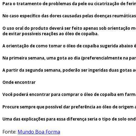
Para o tratamento de problemas da pele ou cicatrização de feri
No caso específico das dores causadas pelas doenças reumáticas
O uso oral do produto deverá ser feito apenas sob orientação mé
de evitar possíveis reações ao óleo de copaíba.
A orientação de como tomar o óleo de copaíba sugerida abaixo é
Na primeira semana, uma gota ao dia (preferencialmente na part
A partir da segunda semana, poderão ser ingeridas duas gotas 
Onde encontrar
Você poderá encontrar para comprar o óleo de copaíba em farmá
Procure sempre que possível dar preferência ao óleo de origem a
Uma das explicações para essa diferença seria o tipo de solo onde
Fonte:
Mundo Boa Forma