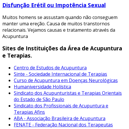
Disfunção Erétil ou Impotência Sexual
Muitos homens se assustam quando não conseguem
manter uma ereção. Causa de muitos transtornos
relacionais. Vejamos causas e tratamento através da
Acupuntura
Sites de Instituições da Área de Acupuntura
e Terapias.
Centro de Estudos de Acupuntura
Sinte - Sociedade Internacional de Terapias
Curso de Acupuntura em Doenças Neurológicas
Humaniversidade Holística
Sindicato dos Acupunturistas e Terapias Orientais
do Estado de São Paulo
Sindicato dos Profissionais de Acupuntura e
Terapias Afins
ABA - Associação Brasileira de Acupuntura
FENATE - Federação Nacional dos Terapeutas