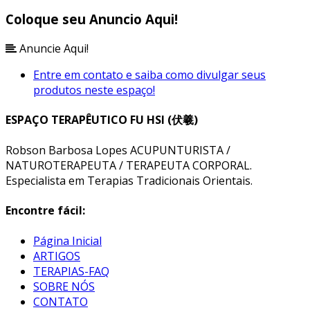
Coloque seu Anuncio Aqui!
Anuncie Aqui!
Entre em contato e saiba como divulgar seus
produtos neste espaço!
ESPAÇO TERAPÊUTICO FU HSI (伏羲)
Robson Barbosa Lopes ACUPUNTURISTA /
NATUROTERAPEUTA / TERAPEUTA CORPORAL.
Especialista em Terapias Tradicionais Orientais.
Encontre fácil:
Página Inicial
ARTIGOS
TERAPIAS-FAQ
SOBRE NÓS
CONTATO