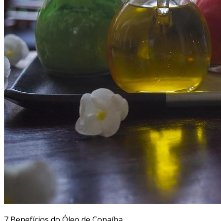
7 Benefícios do Óleo de Copaíba