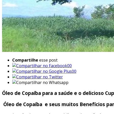
Compartilhe
esse post
00
00
Óleo de Copaíba para a saúde e o delicioso Cup
Óleo de Copaíba e seus muitos Benefícios par