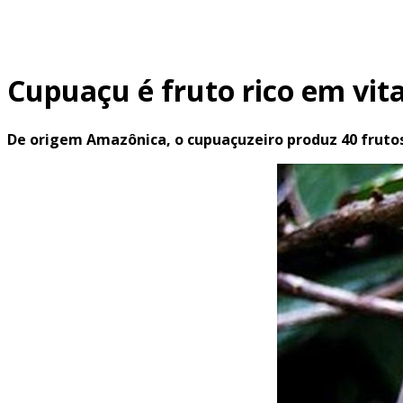
Cupuaçu é fruto rico em vit
De origem Amazônica, o cupuaçuzeiro produz 40 frutos