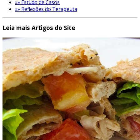
»» Estudo de Casos
»» Reflexões do Terapeuta
Leia mais Artigos do Site