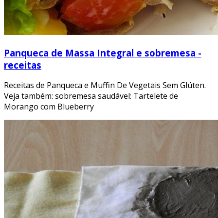
Panqueca de Massa Integral e sobremesa -
receitas
Receitas de Panqueca e Muffin De Vegetais Sem Glúten.
Veja também: sobremesa saudável: Tartelete de
Morango com Blueberry