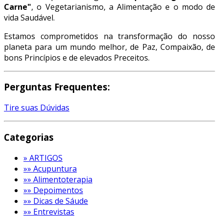
Carne"
, o Vegetarianismo, a Alimentação e o modo de
vida Saudável.
Estamos comprometidos na transformação do nosso
planeta para um mundo melhor, de Paz, Compaixão, de
bons Princípios e de elevados Preceitos.
Perguntas Frequentes:
Tire suas Dúvidas
Categorias
» ARTIGOS
»» Acupuntura
»» Alimentoterapia
»» Depoimentos
»» Dicas de Sáude
»» Entrevistas