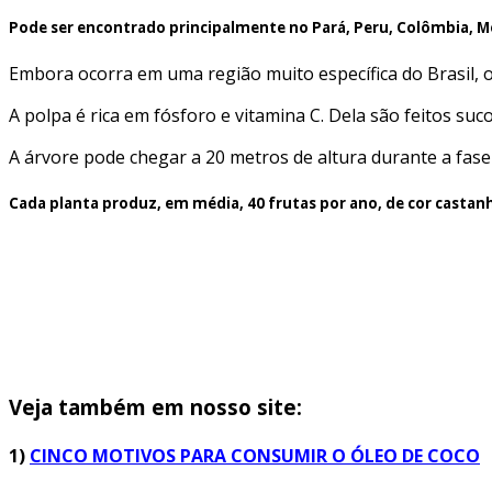
Pode ser encontrado principalmente no Pará, Peru, Colômbia, M
Embora ocorra em uma região muito específica do Brasil, o
A polpa é rica em fósforo e vitamina C. Dela são feitos suc
A árvore pode chegar a 20 metros de altura durante a fase
Cada planta produz, em média, 40 frutas por ano, de cor castan
Veja também em nosso site:
1)
CINCO MOTIVOS PARA CONSUMIR O ÓLEO DE COCO