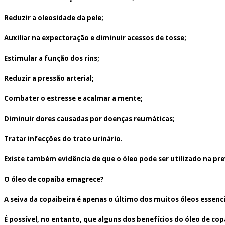
Reduzir a oleosidade da pele;
Auxiliar na expectoração e diminuir acessos de tosse;
Estimular a função dos rins;
Reduzir a pressão arterial;
Combater o estresse e acalmar a mente;
Diminuir dores causadas por doenças reumáticas;
Tratar infecções do trato urinário.
Existe também evidência de que o óleo pode ser utilizado na pr
O óleo de copaíba emagrece?
A seiva da copaibeira é apenas o último dos muitos óleos esse
É possível, no entanto, que alguns dos benefícios do óleo de c