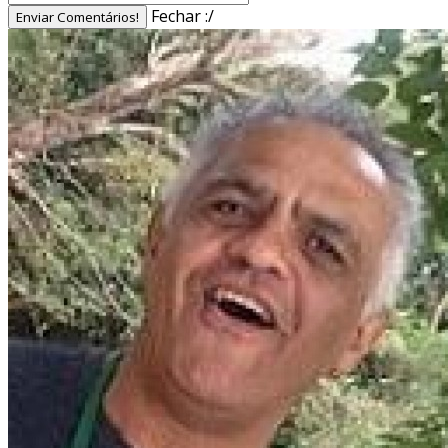
Fechar :/
Enviar Comentários!