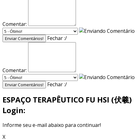
Comentar:
Fechar :/
Enviar Comentários!
Comentar:
Fechar :/
Enviar Comentários!
ESPAÇO TERAPÊUTICO FU HSI (伏羲)
Login:
Informe seu e-mail abaixo para continuar!
X