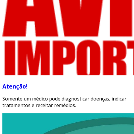
Atenção!
Somente um médico pode diagnosticar doenças, indicar
tratamentos e receitar remédios.