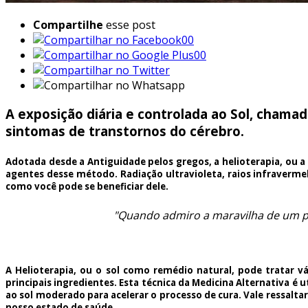
Compartilhe
esse post
00
00
A exposição diária e controlada ao Sol, chama
sintomas de transtornos do cérebro.
Adotada desde a Antiguidade pelos gregos, a helioterapia, ou a 
agentes desse método. Radiação ultravioleta, raios infraverme
como você pode se beneficiar dele.
"Quando admiro a maravilha de um pô
A Helioterapia, ou o sol como remédio natural, pode tratar vá
principais ingredientes. Esta técnica da Medicina Alternativa é
ao sol moderado para acelerar o processo de cura. Vale ressalta
nosso estado de saúde.