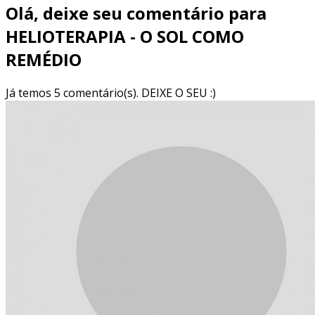
Olá, deixe seu comentário para
HELIOTERAPIA - O SOL COMO
REMÉDIO
Já temos 5 comentário(s). DEIXE O SEU :)