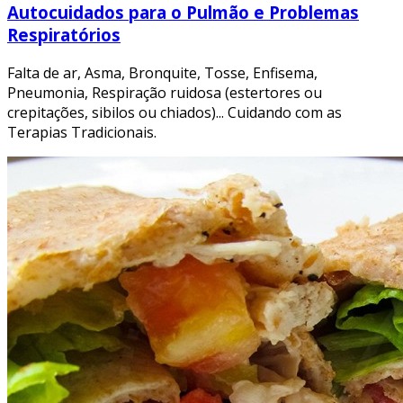
Autocuidados para o Pulmão e Problemas
Respiratórios
Falta de ar, Asma, Bronquite, Tosse, Enfisema,
Pneumonia, Respiração ruidosa (estertores ou
crepitações, sibilos ou chiados)... Cuidando com as
Terapias Tradicionais.