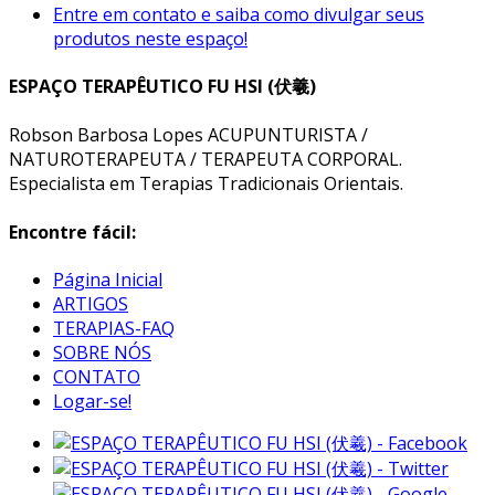
Entre em contato e saiba como divulgar seus
produtos neste espaço!
ESPAÇO TERAPÊUTICO FU HSI (伏羲)
Robson Barbosa Lopes ACUPUNTURISTA /
NATUROTERAPEUTA / TERAPEUTA CORPORAL.
Especialista em Terapias Tradicionais Orientais.
Encontre fácil:
Página Inicial
ARTIGOS
TERAPIAS-FAQ
SOBRE NÓS
CONTATO
Logar-se!