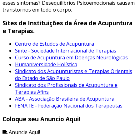
esses sintomas? Desequilíbrios Psicoemocionais causam
transtornos em todo o corpo.
Sites de Instituições da Área de Acupuntura
e Terapias.
Centro de Estudos de Acupuntura
Sinte - Sociedade Internacional de Terapias
Curso de Acupuntura em Doenças Neurológicas
Humaniversidade Holística
Sindicato dos Acupunturistas e Terapias Orientais
do Estado de São Paulo
Sindicato dos Profissionais de Acupuntura e
Terapias Afins
ABA - Associação Brasileira de Acupuntura
FENATE - Federação Nacional dos Terapeutas
Coloque seu Anuncio Aqui!
Anuncie Aqui!