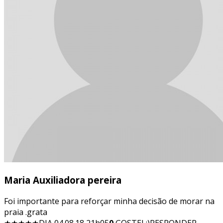
Maria Auxiliadora pereira
Foi importante para reforçar minha decisão de morar na
praia .grata