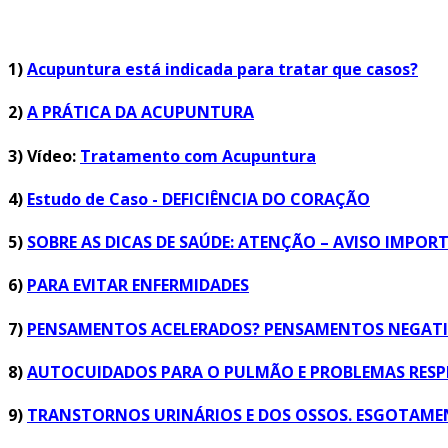
1)
Acupuntura está indicada para tratar que casos?
2)
A PRÁTICA DA ACUPUNTURA
3) Vídeo:
Tratamento com Acupuntura
4)
Estudo de Caso - DEFICIÊNCIA DO CORAÇÃO
5)
SOBRE AS DICAS DE SAÚDE: ATENÇÃO – AVISO IMPOR
6)
PARA EVITAR ENFERMIDADES
7)
PENSAMENTOS ACELERADOS? PENSAMENTOS NEGATIV
8)
AUTOCUIDADOS PARA O PULMÃO E PROBLEMAS RESP
9)
TRANSTORNOS URINÁRIOS E DOS OSSOS. ESGOTAMEN