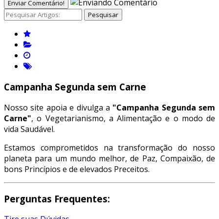
Enviar Comentário!
Pesquisar
Campanha Segunda sem Carne
Nosso site apoia e divulga a
"Campanha Segunda sem
Carne"
, o Vegetarianismo, a Alimentação e o modo de
vida Saudável.
Estamos comprometidos na transformação do nosso
planeta para um mundo melhor, de Paz, Compaixão, de
bons Princípios e de elevados Preceitos.
Perguntas Frequentes: