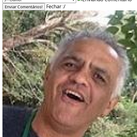
Fechar :/
Enviar Comentários!