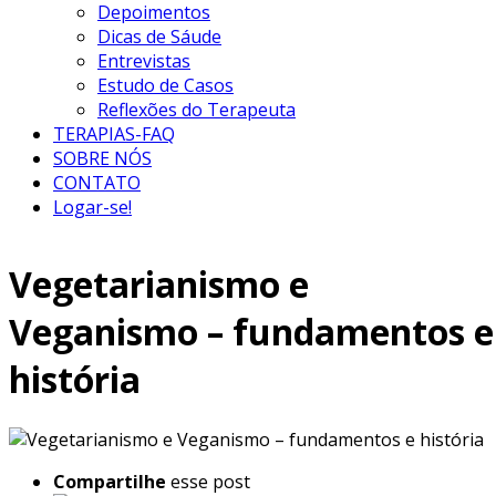
Depoimentos
Dicas de Sáude
Entrevistas
Estudo de Casos
Reflexões do Terapeuta
TERAPIAS-FAQ
SOBRE NÓS
CONTATO
Logar-se!
Vegetarianismo e
Veganismo – fundamentos e
história
Compartilhe
esse post