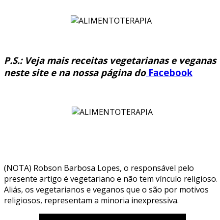
P.S.: Veja mais receitas vegetarianas e veganas
neste site e na nossa página do
Facebook
(NOTA) Robson Barbosa Lopes, o responsável pelo
presente artigo é vegetariano e não tem vínculo religioso.
Aliás, os vegetarianos e veganos que o são por motivos
religiosos, representam a minoria inexpressiva.