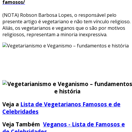
famosos/
(NOTA) Robson Barbosa Lopes, o responsável pelo
presente artigo é vegetariano e não tem vínculo religioso.
Aliás, os vegetarianos e veganos que o são por motivos
religiosos, representam a minoria inexpressiva.
Veja a
Lista de Vegetarianos Famosos e de
Celebridades
Veja Também
Veganos - Lista de Famosos e
de Celebridades