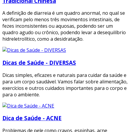
Tradicional Chinesa
A definição de diarreia é um quadro anormal, no qual se
verificam pelo menos três movimentos intestinais, de
fezes inconsistentes ou aquosas, podendo ser um
quadro agudo ou crônico, podendo levar a desequilíbrio
hidreletrolítico, como a desidratação.
Dicas de Saúde - DIVERSAS
Dicas simples, eficazes e naturais para cuidar da saúde e
para um corpo saudável. Vamos falar sobre alimentação,
exercícios e outros cuidados importantes para o corpo e
para o ambiente.
Dica de Saúde - ACNE
Problemas de pele como cravos, espinhas, acne