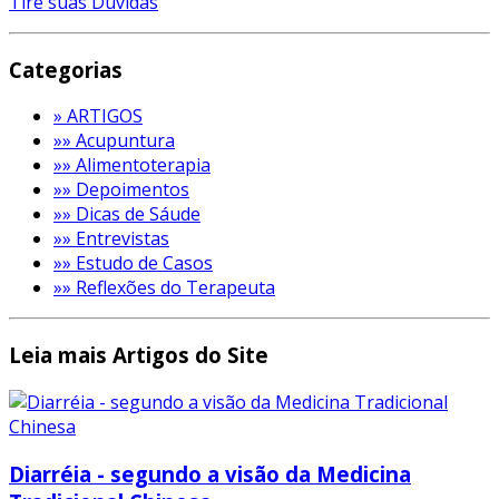
Tire suas Dúvidas
Categorias
» ARTIGOS
»» Acupuntura
»» Alimentoterapia
»» Depoimentos
»» Dicas de Sáude
»» Entrevistas
»» Estudo de Casos
»» Reflexões do Terapeuta
Leia mais Artigos do Site
Diarréia - segundo a visão da Medicina