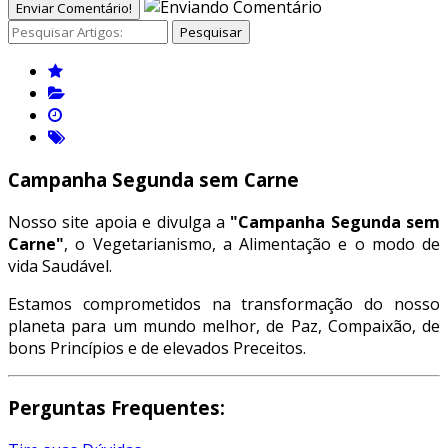
Enviar Comentário!
Pesquisar
Campanha Segunda sem Carne
Nosso site apoia e divulga a
"Campanha Segunda sem
Carne"
, o Vegetarianismo, a Alimentação e o modo de
vida Saudável.
Estamos comprometidos na transformação do nosso
planeta para um mundo melhor, de Paz, Compaixão, de
bons Princípios e de elevados Preceitos.
Perguntas Frequentes: