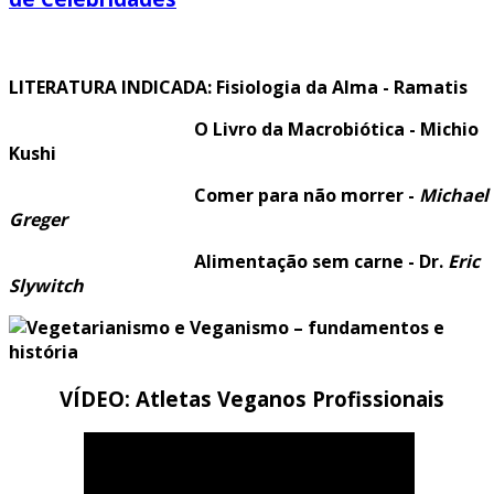
LITERATURA INDICADA: Fisiologia da Alma - Ramatis
O Livro da Macrobiótica - Michio
Kushi
Comer para não morrer -
Michael
Greger
Alimentação sem carne - Dr.
Eric
Slywitch
VÍDEO: Atletas Veganos Profissionais