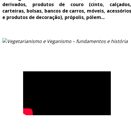
derivados, produtos de couro (cinto, calçados
carteiras, bolsas, bancos de carros, móveis, acessório
e produtos de decoração), própolis, pólem..
.