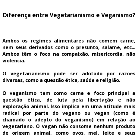
Diferença entre Vegetarianismo e Veganismo
Ambos os regimes alimentares não comem carne
nem seus derivados como o presunto, salame, etc..
Ambos têm o foco na compaixão, misericordia, nã
violencia.
O vegetarianismo pode ser adotado por razõe
diversas, como a questão ética, saúde e religião.
O veganismo tem como cerne e foco principal 
questão ética, de luta pela libertação e nã
exploração animal. Isso implica em uma atitude mai
radical por parte do vegano ou vegan (como 
chamado o adepto do veganismo) em relação a
vegetariano. O vegan não consome nenhum produt
de origem animal, como ovos, mel, leite e seu