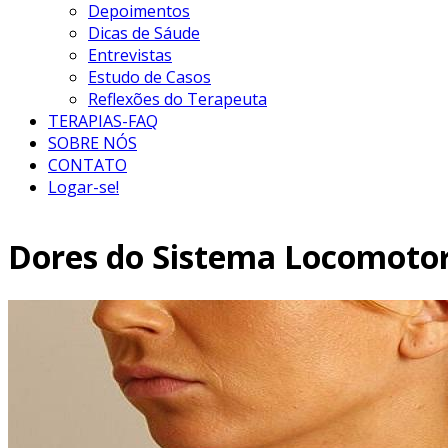
Depoimentos
Dicas de Sáude
Entrevistas
Estudo de Casos
Reflexões do Terapeuta
TERAPIAS-FAQ
SOBRE NÓS
CONTATO
Logar-se!
Dores do Sistema Locomotor