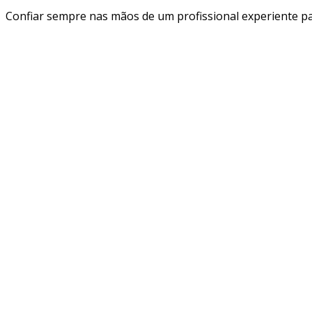
Confiar sempre nas mãos de um profissional experiente para