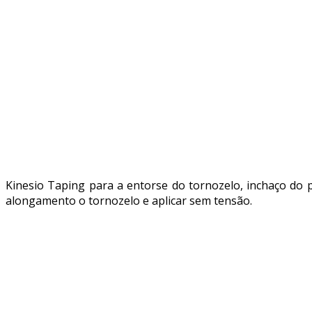
Kinesio Taping para a entorse do tornozelo, inchaço do 
alongamento o tornozelo e aplicar sem tensão.