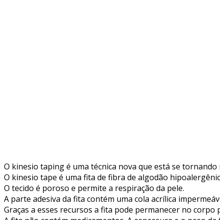
O kinesio taping é uma técnica nova que está se tornando
O kinesio tape é uma fita de fibra de algodão hipoalergê
O tecido é poroso e permite a respiração da pele.
A parte adesiva da fita contém uma cola acrílica impermeáve
Graças a esses recursos a fita pode permanecer no corpo 