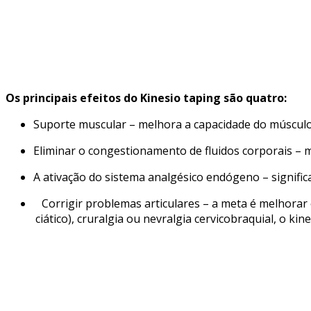
Os principais efeitos do Kinesio taping são quatro:
Suporte muscular – melhora a capacidade do músculo 
Eliminar o congestionamento de fluidos corporais – m
A ativação do sistema analgésico endógeno – signific
Corrigir problemas articulares – a meta é melhorar
ciático), cruralgia ou nevralgia cervicobraquial, o