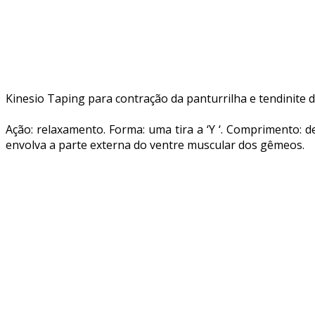
Kinesio Taping para contração da panturrilha e tendinite d
Ação: relaxamento. Forma: uma tira a ‘Y ‘. Comprimento: 
envolva a parte externa do ventre muscular dos gêmeos.