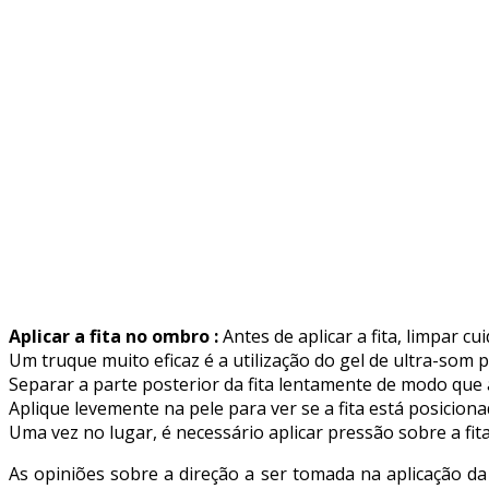
Aplicar a fita no ombro :
Antes de aplicar a fita, limpar c
Um truque muito eficaz é a utilização do gel de ultra-som
Separar a parte posterior da fita lentamente de modo que 
Aplique levemente na pele para ver se a fita está posicion
Uma vez no lugar, é necessário aplicar pressão sobre a fit
As opiniões sobre a direção a ser tomada na aplicação da