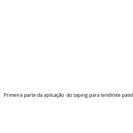
Primeira parte da aplicação do taping para tendinite patel