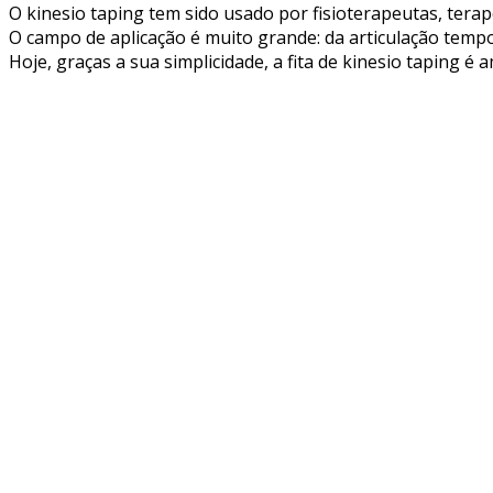
O kinesio taping tem sido usado por fisioterapeutas, terap
O campo de aplicação é muito grande: da articulação temp
Hoje, graças a sua simplicidade, a fita de kinesio taping é