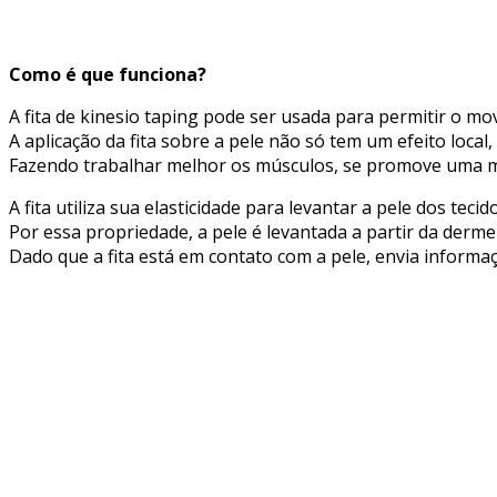
Como é que funciona?
A fita de kinesio taping pode ser usada para permitir o m
A aplicação da fita sobre a pele não só tem um efeito loca
Fazendo trabalhar melhor os músculos, se promove uma mel
A fita utiliza sua elasticidade para levantar a pele dos tec
Por essa propriedade, a pele é levantada a partir da derm
Dado que a fita está em contato com a pele, envia inform