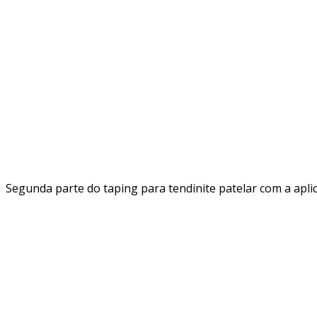
Segunda parte do taping para tendinite patelar com a apli