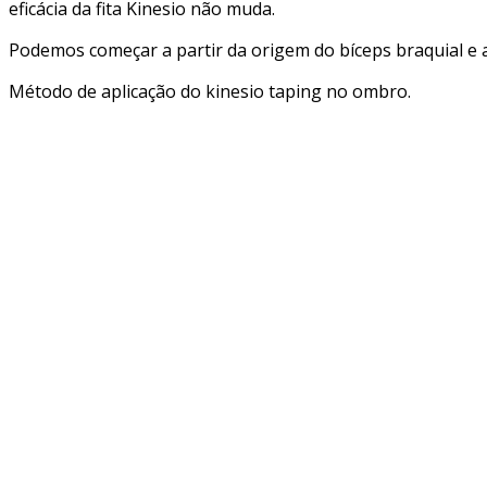
eficácia da fita Kinesio não muda.
Podemos começar a partir da origem do bíceps braquial e a
Método de aplicação do kinesio taping no ombro.