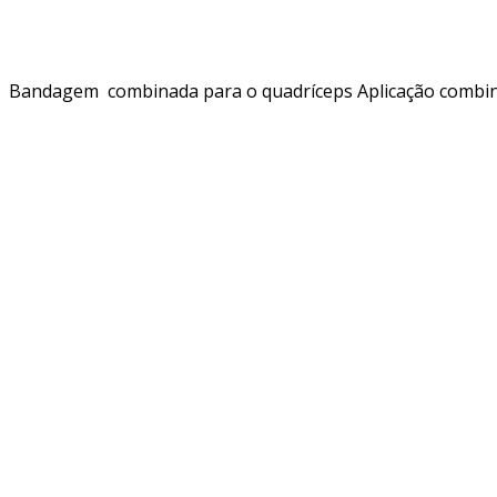
Bandagem combinada para o quadríceps Aplicação combinada 