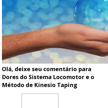
Olá, deixe seu comentário para
Dores do Sistema Locomotor e o
Método de Kinesio Taping