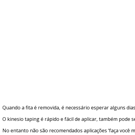
Quando a fita é removida, é necessário esperar alguns dia
O kinesio taping é rápido e fácil de aplicar, também pode s
No entanto não são recomendados aplicações ‘faça você m