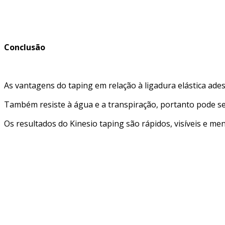
Conclusão
As vantagens do taping em relação à ligadura elástica adesi
Também resiste à água e a transpiração, portanto pode ser 
Os resultados do Kinesio taping são rápidos, visíveis e me