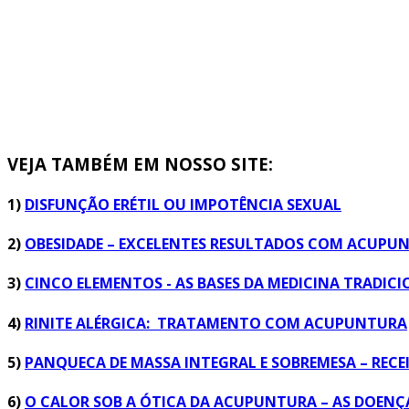
VEJA TAMBÉM EM NOSSO SITE:
1)
DISFUNÇÃO ERÉTIL OU IMPOTÊNCIA SEXUAL
2)
OBESIDADE – EXCELENTES RESULTADOS COM ACUPUN
3)
CINCO ELEMENTOS - AS BASES DA MEDICINA TRADIC
4)
RINITE ALÉRGICA: TRATAMENTO COM ACUPUNTURA
5)
PANQUECA DE MASSA INTEGRAL E SOBREMESA – RECE
6)
O CALOR SOB A ÓTICA DA ACUPUNTURA – AS DOENÇ