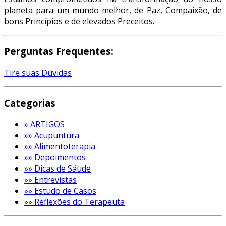
planeta para um mundo melhor, de Paz, Compaixão, de
bons Princípios e de elevados Preceitos.
Perguntas Frequentes:
Tire suas Dúvidas
Categorias
» ARTIGOS
»» Acupuntura
»» Alimentoterapia
»» Depoimentos
»» Dicas de Sáude
»» Entrevistas
»» Estudo de Casos
»» Reflexões do Terapeuta