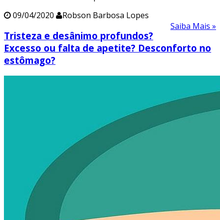
09/04/2020
Robson Barbosa Lopes
Saiba Mais »
Tristeza e desânimo profundos?
Excesso ou falta de apetite? Desconforto no
estômago?