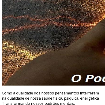
Como a qualidade dos nossos pensamentos interferem
na qualidade de nossa saúde física, psíquica, energética.
Transformando nossos padrões mentais.