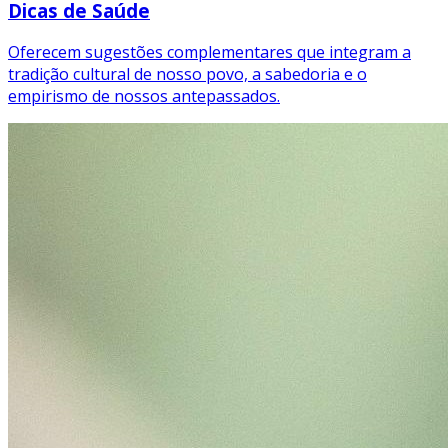
Dicas de Saúde
Oferecem sugestões complementares que integram a
tradição cultural de nosso povo, a sabedoria e o
empirismo de nossos antepassados.