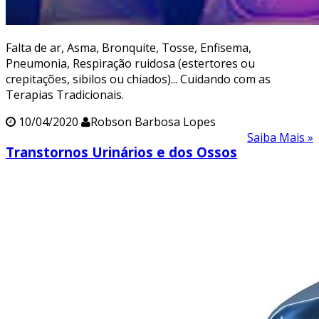
Falta de ar, Asma, Bronquite, Tosse, Enfisema,
Pneumonia, Respiração ruidosa (estertores ou
crepitações, sibilos ou chiados)... Cuidando com as
Terapias Tradicionais.
10/04/2020
Robson Barbosa Lopes
Saiba Mais »
Transtornos Urinários e dos Ossos