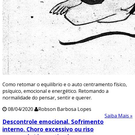
Como retomar o equilíbrio e o auto centramento físico,
psíquico, emocional e energético. Retomando a
normalidade do pensar, sentir e querer.
08/04/2020
Robson Barbosa Lopes
Saiba Mais »
Descontrole emocional. Sofrimento
interno. Choro excessivo ou riso