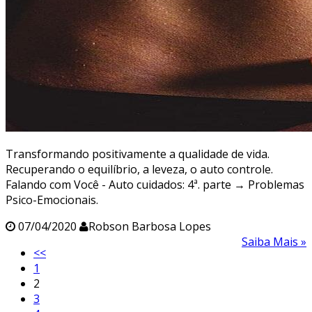
Transformando positivamente a qualidade de vida.
Recuperando o equilíbrio, a leveza, o auto controle.
Falando com Você - Auto cuidados: 4ª. parte → Problemas
Psico-Emocionais.
07/04/2020
Robson Barbosa Lopes
Saiba Mais »
<<
1
2
3