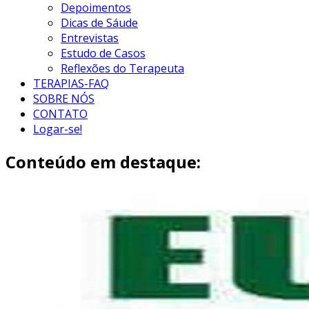
Depoimentos
Dicas de Sáude
Entrevistas
Estudo de Casos
Reflexões do Terapeuta
TERAPIAS-FAQ
SOBRE NÓS
CONTATO
Logar-se!
Conteúdo em destaque: