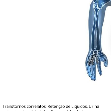
Transtornos correlatos: Retenção de Líquidos. Urina