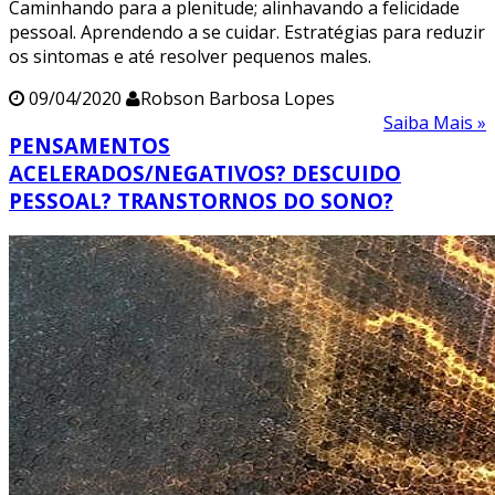
Caminhando para a plenitude; alinhavando a felicidade
pessoal. Aprendendo a se cuidar. Estratégias para reduzir
os sintomas e até resolver pequenos males.
09/04/2020
Robson Barbosa Lopes
Saiba Mais »
PENSAMENTOS
ACELERADOS/NEGATIVOS? DESCUIDO
PESSOAL? TRANSTORNOS DO SONO?