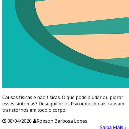
Causas físicas e não físicas. O que pode ajudar ou piorar
esses sintomas? Desequilíbrios Psicoemocionais causam
transtornos em todo o corpo.
08/04/2020
Robson Barbosa Lopes
Saiba Mais »