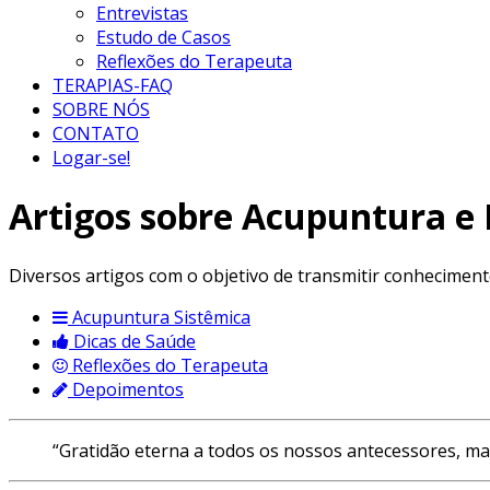
Entrevistas
Estudo de Casos
Reflexões do Terapeuta
TERAPIAS-FAQ
SOBRE NÓS
CONTATO
Logar-se!
Artigos sobre Acupuntura e
Diversos artigos com o objetivo de transmitir conhecimen
Acupuntura Sistêmica
Dicas de Saúde
Reflexões do Terapeuta
Depoimentos
“Gratidão eterna a todos os nossos antecessores, ma