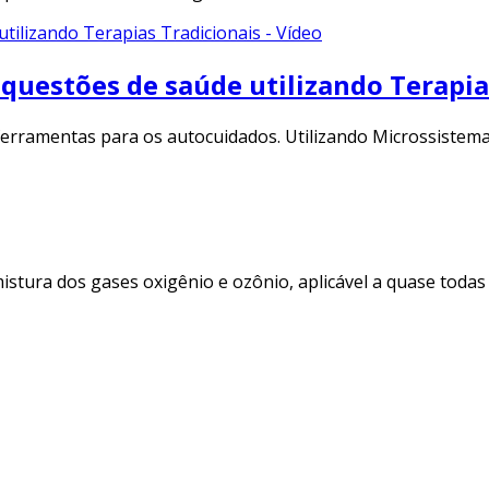
questões de saúde utilizando Terapias
erramentas para os autocuidados. Utilizando Microssistema
istura dos gases oxigênio e ozônio, aplicável a quase toda