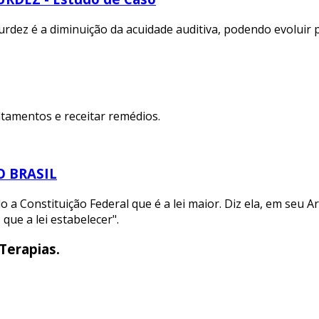
urdez é a diminuição da acuidade auditiva, podendo evoluir 
tamentos e receitar remédios.
O BRASIL
a Constituição Federal que é a lei maior. Diz ela, em seu Arti
 que a lei estabelecer".
Terapias.