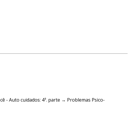
cê - Auto cuidados: 4ª. parte → Problemas Psico-