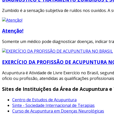
Zumbido é a sensação subjetiva de ruídos nos ouvidos. A s
Atenção!
Somente um médico pode diagnosticar doenças, indicar tra
EXERCÍCIO DA PROFISSÃO DE ACUPUNTURA N
Acupuntura é Atividade de Livre Exercício no Brasil, segundo 
oficio ou profissão, atendidas as qualificações profissionais
Sites de Instituições da Área de Acupuntura e 
Centro de Estudos de Acupuntura
Sinte - Sociedade Internacional de Terapias
Curso de Acupuntura em Doenças Neurológicas