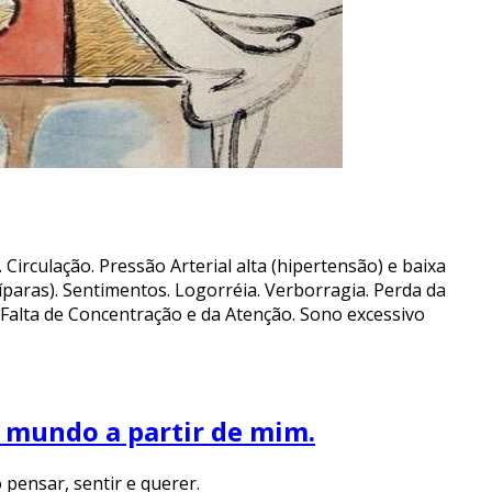
Circulação. Pressão Arterial alta (hipertensão) e baixa
ríparas). Sentimentos. Logorréia. Verborragia. Perda da
de. Falta de Concentração e da Atenção. Sono excessivo
 mundo a partir de mim.
pensar, sentir e querer.