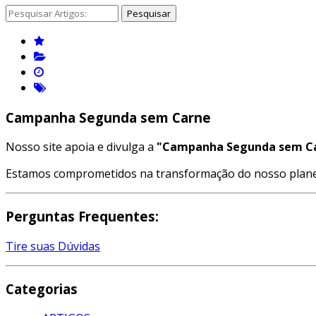
Pesquisar
Campanha Segunda sem Carne
Nosso site apoia e divulga a
"Campanha Segunda sem C
Estamos comprometidos na transformação do nosso planeta
Perguntas Frequentes:
Tire suas Dúvidas
Categorias