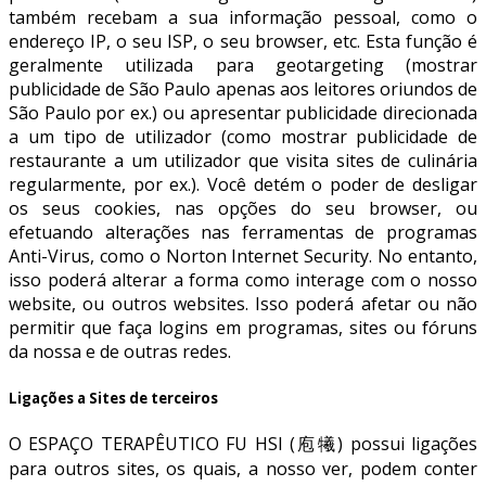
também recebam a sua informação pessoal, como o
endereço IP, o seu ISP, o seu browser, etc. Esta função é
geralmente utilizada para geotargeting (mostrar
publicidade de São Paulo apenas aos leitores oriundos de
São Paulo por ex.) ou apresentar publicidade direcionada
a um tipo de utilizador (como mostrar publicidade de
restaurante a um utilizador que visita sites de culinária
regularmente, por ex.). Você detém o poder de desligar
os seus cookies, nas opções do seu browser, ou
efetuando alterações nas ferramentas de programas
Anti-Virus, como o Norton Internet Security. No entanto,
isso poderá alterar a forma como interage com o nosso
website, ou outros websites. Isso poderá afetar ou não
permitir que faça logins em programas, sites ou fóruns
da nossa e de outras redes.
Ligações a Sites de terceiros
O ESPAÇO TERAPÊUTICO FU HSI (庖犧) possui ligações
para outros sites, os quais, a nosso ver, podem conter