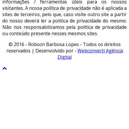
informações / ferramentas úteis para os nossos
visitantes. A nossa política de privacidade não é aplicada a
sites de terceiros, pelo que, caso visite outro site a partir
do nosso deverá ler a politica de privacidade do mesmo.
Não nos responsabilizamos pela política de privacidade
ou conteúdo presente nesses mesmos sites.
© 2016 - Robson Barbosa Lopes - Todos os direitos
reservados | Desenvolvido por -
Webconverti Agência
Digital