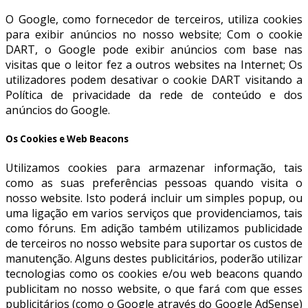
O Google, como fornecedor de terceiros, utiliza cookies
para exibir anúncios no nosso website; Com o cookie
DART, o Google pode exibir anúncios com base nas
visitas que o leitor fez a outros websites na Internet; Os
utilizadores podem desativar o cookie DART visitando a
Política de privacidade da rede de conteúdo e dos
anúncios do Google.
Os Cookies e Web Beacons
Utilizamos cookies para armazenar informação, tais
como as suas preferências pessoas quando visita o
nosso website. Isto poderá incluir um simples popup, ou
uma ligação em varios serviços que providenciamos, tais
como fóruns. Em adição também utilizamos publicidade
de terceiros no nosso website para suportar os custos de
manutenção. Alguns destes publicitários, poderão utilizar
tecnologias como os cookies e/ou web beacons quando
publicitam no nosso website, o que fará com que esses
publicitários (como o Google através do Google AdSense)