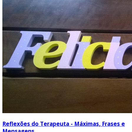
Reflexões do Terapeuta - Máximas, Frases e
Mensagens