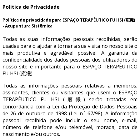
Politica de Privacidade
Política de privacidade para ESPAÇO TERAPÊUTICO FU HSI (庖犧)
- Acupuntura Sistêmica
Todas as suas informações pessoais recolhidas, serão
usadas para o ajudar a tornar a sua visita no nosso site o
mais produtiva e agradável possível. A garantia da
confidencialidade dos dados pessoais dos utilizadores do
nosso site é importante para o ESPAÇO TERAPÊUTICO
FU HSI (庖犧).
Todas as informações pessoais relativas a membros,
assinantes, clientes ou visitantes que usem o ESPAÇO
TERAPÊUTICO FU HSI (庖犧) serão tratadas em
concordância com a Lei da Proteção de Dados Pessoais
de 26 de outubro de 1998 (Lei n.º 67/98). A informação
pessoal recolhida pode incluir o seu nome, e-mail,
número de telefone e/ou telemóvel, morada, data de
nascimento e/ou outros.