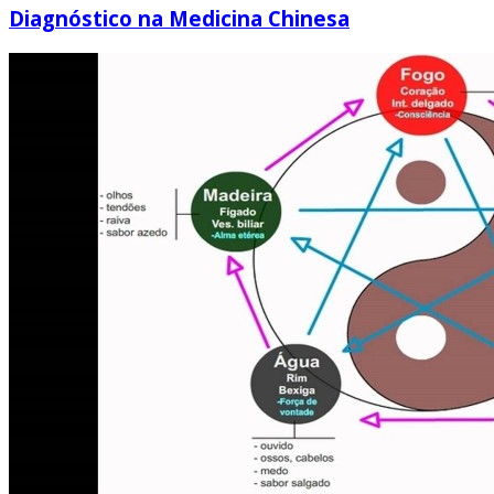
Diagnóstico na Medicina Chinesa