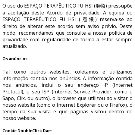
O uso do ESPAÇO TERAPÊUTICO FU HSI (庖犧) pressupõe
a aceitação deste Acordo de privacidade. A equipa do
ESPAÇO TERAPÊUTICO FU HSI (庖犧) reserva-se ao
direito de alterar este acordo sem aviso prévio. Deste
modo, recomendamos que consulte a nossa política de
privacidade com regularidade de forma a estar sempre
atualizado.
Os anúncios
Tal como outros websites, coletamos e utilizamos
informação contida nos anúncios. A informação contida
nos anúncios, inclui o seu endereço IP (Internet
Protocol), o seu ISP (Internet Service Provider, como o
Sapo, Clix, ou outro), o browser que utilizou ao visitar o
nosso website (como o Internet Explorer ou o Firefox), o
tempo da sua visita e que páginas visitou dentro do
nosso website.
Cookie DoubleClick Dart