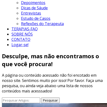
Depoimentos
Dicas de Sáude
Entrevistas
Estudo de Casos
Reflexões do Terapeuta
TERAPIAS-FAQ
SOBRE NÓS
CONTATO
Logar-se!
Desculpe, mas não encontramos o
que você procura!
A página ou conteúdo acessado não foi encotado em
nosso site. Sentimos muito por isso! Por favor. Faça uma
pesquisa, ou ainda veja abaixo uma lista de nossos
conteúdos mais acesssados!
Pesquisar