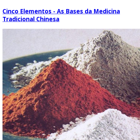
Cinco Elementos - As Bases da Medicina
Tradicional Chinesa